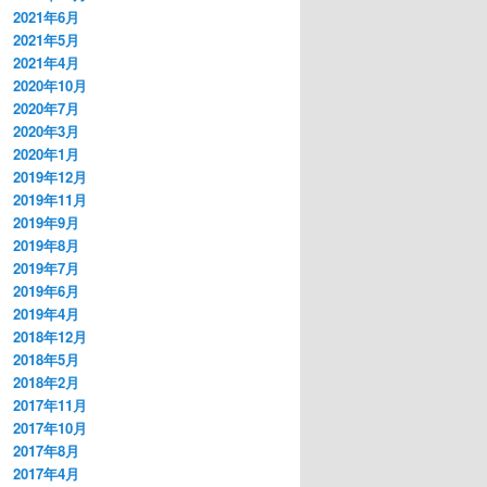
2021年6月
2021年5月
2021年4月
2020年10月
2020年7月
2020年3月
2020年1月
2019年12月
2019年11月
2019年9月
2019年8月
2019年7月
2019年6月
2019年4月
2018年12月
2018年5月
2018年2月
2017年11月
2017年10月
2017年8月
2017年4月