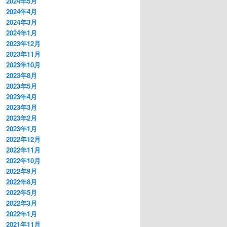
2024年5月
2024年4月
2024年3月
2024年1月
2023年12月
2023年11月
2023年10月
2023年8月
2023年5月
2023年4月
2023年3月
2023年2月
2023年1月
2022年12月
2022年11月
2022年10月
2022年9月
2022年8月
2022年5月
2022年3月
2022年1月
2021年11月