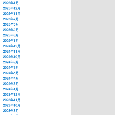
2026年1月
2025年12月
2025年11月
2025年7月
2025年5月
2025年4月
2025年3月
2025年1月
2024年12月
2024年11月
2024年10月
2024年9月
2024年8月
2024年5月
2024年4月
2024年3月
2024年1月
2023年12月
2023年11月
2023年10月
2023年8月