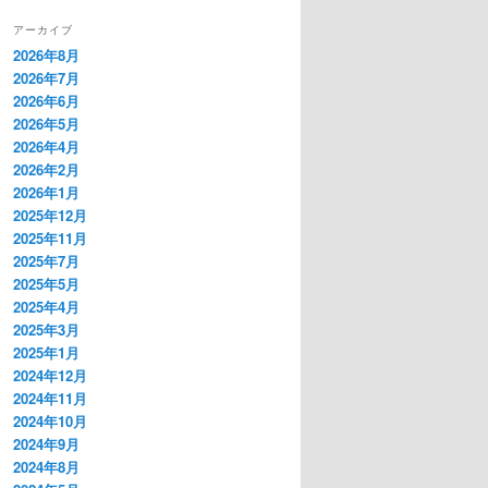
アーカイブ
2026年8月
2026年7月
2026年6月
2026年5月
2026年4月
2026年2月
2026年1月
2025年12月
2025年11月
2025年7月
2025年5月
2025年4月
2025年3月
2025年1月
2024年12月
2024年11月
2024年10月
2024年9月
2024年8月